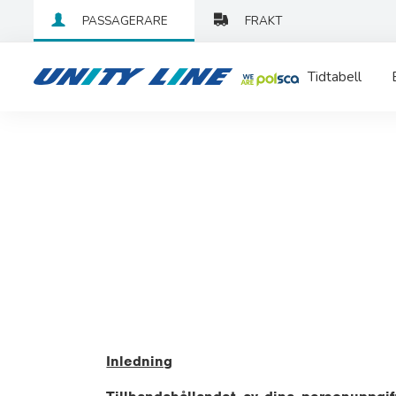
PASSAGERARE
FRAKT
Tidtabell
Inledning